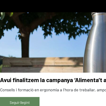
Avui finalitzem la campanya ‘Alimenta’t 
Consells i formació en ergonomia a l’hora de treballar, ampo
Seguir llegint