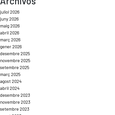
Archivos
juliol 2026
juny 2026
maig 2026
abril 2026
març 2026
gener 2026
desembre 2025
novembre 2025
setembre 2025
març 2025
agost 2024
abril 2024
desembre 2023
novembre 2023
setembre 2023