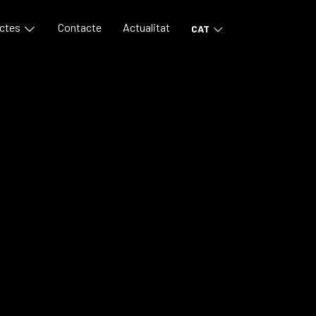
ctes
Contacte
Actualitat
CAT