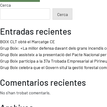
Cerca
Cerca
Entradas recientes
BOIX CLT obté el Marcatge CE
Grup Boix: «La millor defensa davant dels grans incendis 
Grup Boix assisteix a la presentació del Pacte Nacional pe
Grup Boix participa a la 37a Trobada Empresarial al Pirine
Grup Boix celebra que el Govern situï la gestió forestal com
Comentarios recientes
No s'han trobat comentaris.