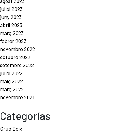
agost 2023
juliol 2023
juny 2023
abril 2023
març 2023
febrer 2023
novembre 2022
octubre 2022
setembre 2022
juliol 2022
maig 2022
març 2022
novembre 2021
Categorías
Grup Boix