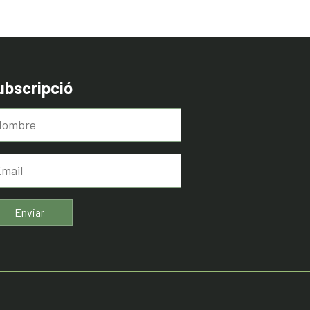
ubscripció