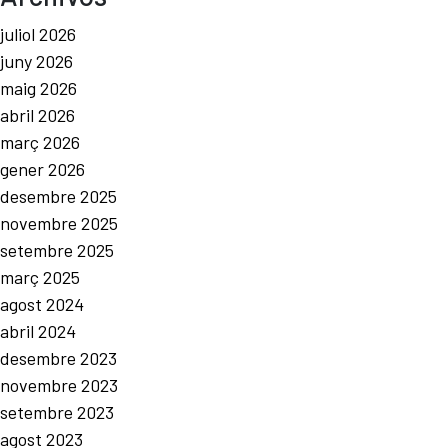
juliol 2026
juny 2026
maig 2026
abril 2026
març 2026
gener 2026
desembre 2025
novembre 2025
setembre 2025
març 2025
agost 2024
abril 2024
desembre 2023
novembre 2023
setembre 2023
agost 2023