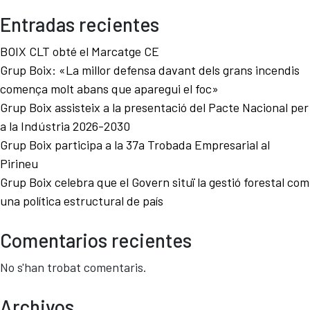
Entradas recientes
BOIX CLT obté el Marcatge CE
Grup Boix: «La millor defensa davant dels grans incendis
comença molt abans que aparegui el foc»
Grup Boix assisteix a la presentació del Pacte Nacional per
a la Indústria 2026-2030
Grup Boix participa a la 37a Trobada Empresarial al
Pirineu
Grup Boix celebra que el Govern situï la gestió forestal com
una política estructural de país
Comentarios recientes
No s'han trobat comentaris.
Archivos