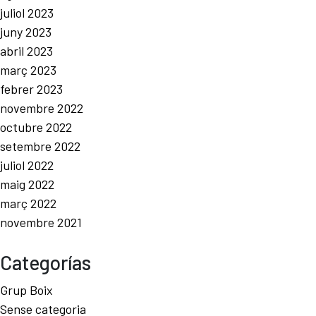
juliol 2023
juny 2023
abril 2023
març 2023
febrer 2023
novembre 2022
octubre 2022
setembre 2022
juliol 2022
maig 2022
març 2022
novembre 2021
Categorías
Grup Boix
Sense categoria