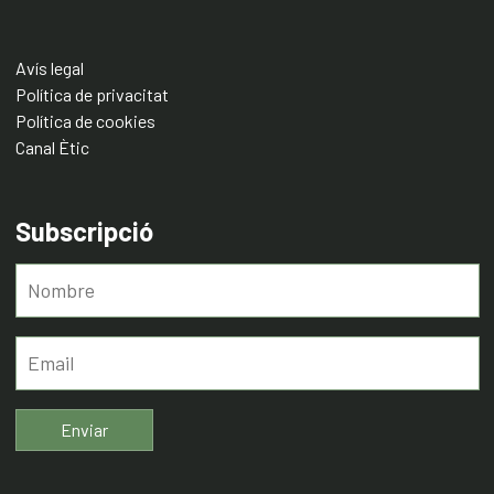
Avís legal
Política de privacitat
Política de cookies
Canal Ètic
Subscripció