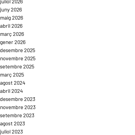
juliol 2026
juny 2026
maig 2026
abril 2026
març 2026
gener 2026
desembre 2025
novembre 2025
setembre 2025
març 2025
agost 2024
abril 2024
desembre 2023
novembre 2023
setembre 2023
agost 2023
juliol 2023