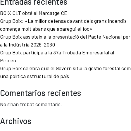
Entradas recientes
BOIX CLT obté el Marcatge CE
Grup Boix: «La millor defensa davant dels grans incendis
comença molt abans que aparegui el foc»
Grup Boix assisteix a la presentació del Pacte Nacional per
a la Indústria 2026-2030
Grup Boix participa a la 37a Trobada Empresarial al
Pirineu
Grup Boix celebra que el Govern situï la gestió forestal com
una política estructural de país
Comentarios recientes
No s'han trobat comentaris.
Archivos