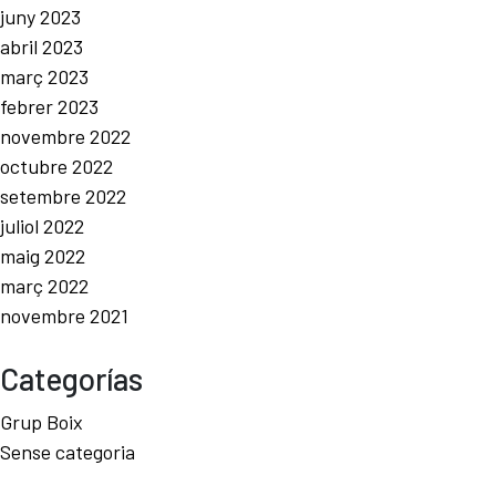
juny 2023
abril 2023
març 2023
febrer 2023
novembre 2022
octubre 2022
setembre 2022
juliol 2022
maig 2022
març 2022
novembre 2021
Categorías
Grup Boix
Sense categoria