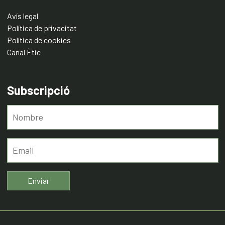
Avís legal
Política de privacitat
Política de cookies
Canal Ètic
Subscripció