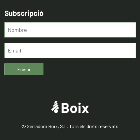
Subscripció
© Serradora Boix, S.L. Tots els drets reservats