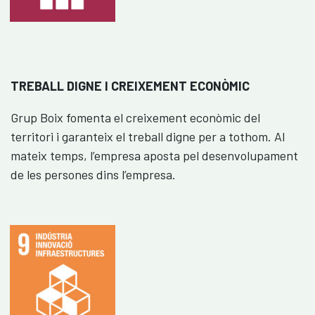
TREBALL DIGNE I CREIXEMENT ECONÒMIC
Grup Boix fomenta el creixement econòmic del
territori i garanteix el treball digne per a tothom. Al
mateix temps, l’empresa aposta pel desenvolupament
de les persones dins l’empresa.