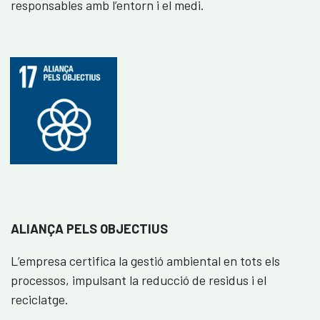
responsables amb l’entorn i el medi.
ALIANÇA PELS OBJECTIUS
L’empresa certifica la gestió ambiental en tots els
processos, impulsant la reducció de residus i el
reciclatge.