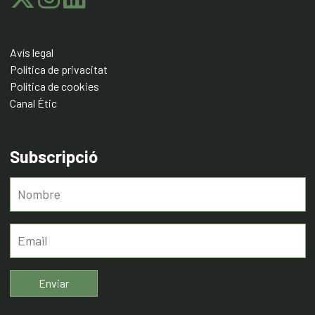
Avís legal
Política de privacitat
Política de cookies
Canal Ètic
Subscripció