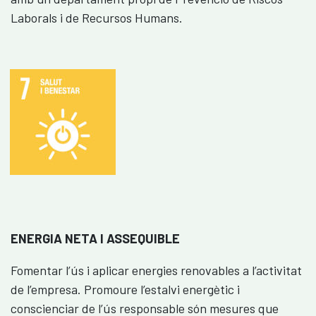
Laborals i de Recursos Humans.
ENERGIA NETA I ASSEQUIBLE
Fomentar l’ús i aplicar energies renovables a l’activitat
de l’empresa. Promoure l’estalvi energètic i
conscienciar de l’ús responsable són mesures que