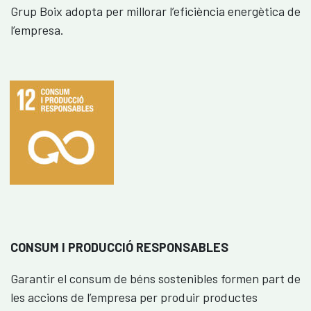
Grup Boix adopta per millorar l’eficiència energètica de
l’empresa.
CONSUM I PRODUCCIÓ RESPONSABLES
Garantir el consum de béns sostenibles formen part de
les accions de l’empresa per produir productes