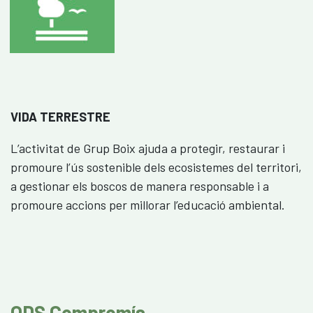
VIDA TERRESTRE
L’activitat de Grup Boix ajuda a protegir, restaurar i
promoure l’ús sostenible dels ecosistemes del territori,
a gestionar els boscos de manera responsable i a
promoure accions per millorar l’educació ambiental.
ODS Compromís