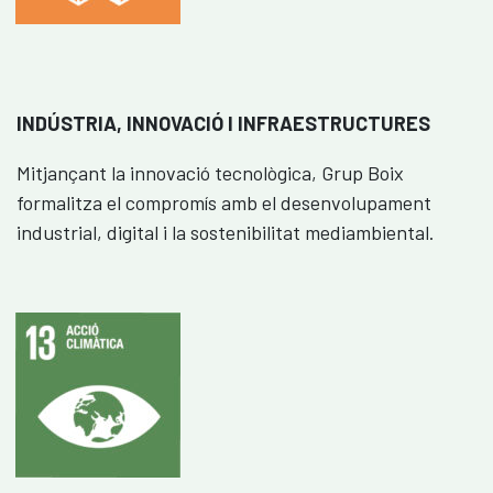
INDÚSTRIA, INNOVACIÓ I INFRAESTRUCTURES
Mitjançant la innovació tecnològica, Grup Boix
formalitza el compromís amb el desenvolupament
industrial, digital i la sostenibilitat mediambiental.