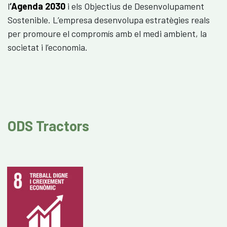
l
‘
Agenda 2030
i els Objectius de Desenvolupament
Sostenible. L’empresa desenvolupa estratègies reals
per promoure el compromís amb el medi ambient, la
societat i l’economia.
ODS Tractors