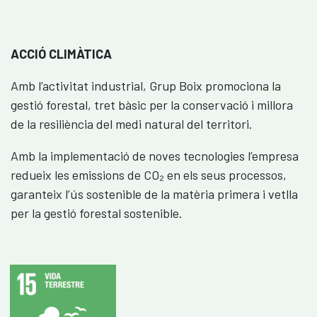
ACCIÓ CLIMÀTICA
Amb l’activitat industrial, Grup Boix promociona la
gestió forestal, tret bàsic per la conservació i millora
de la resiliència del medi natural del territori.
Amb la implementació de noves tecnologies l’empresa
redueix les emissions de CO₂ en els seus processos,
garanteix l’ús sostenible de la matèria primera i vetlla
per la gestió forestal sostenible.