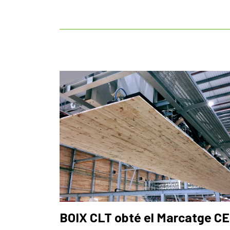
BOIX CLT obté el Marcatge CE