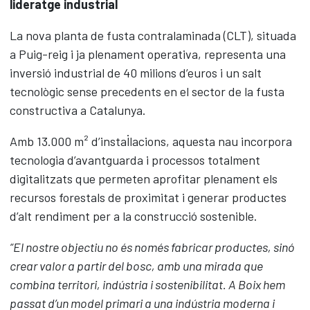
lideratge industrial
La nova planta de fusta contralaminada (CLT), situada
a Puig-reig i ja plenament operativa, representa una
inversió industrial de 40 milions d’euros i un salt
tecnològic sense precedents en el sector de la fusta
constructiva a Catalunya.
Amb 13.000 m² d’instal·lacions, aquesta nau incorpora
tecnologia d’avantguarda i processos totalment
digitalitzats que permeten aprofitar plenament els
recursos forestals de proximitat i generar productes
d’alt rendiment per a la construcció sostenible.
“El nostre objectiu no és només fabricar productes, sinó
crear valor a partir del bosc, amb una mirada que
combina territori, indústria i sostenibilitat. A Boix hem
passat d’un model primari a una indústria moderna i