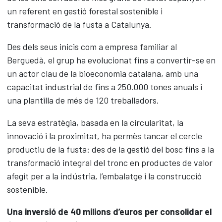
un referent en gestió forestal sostenible i
transformació de la fusta a Catalunya.
Des dels seus inicis com a empresa familiar al
Berguedà, el grup ha evolucionat fins a convertir-se en
un actor clau de la bioeconomia catalana, amb una
capacitat industrial de fins a 250.000 tones anuals i
una plantilla de més de 120 treballadors.
La seva estratègia, basada en la circularitat, la
innovació i la proximitat, ha permès tancar el cercle
productiu de la fusta: des de la gestió del bosc fins a la
transformació integral del tronc en productes de valor
afegit per a la indústria, l’embalatge i la construcció
sostenible.
Una inversió de 40 milions d’euros per consolidar el