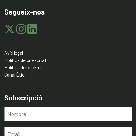
Segueix-nos
Avís legal
Política de privacitat
Política de cookies
Canal Ètic
Subscripció