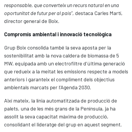
responsable, que converteix un recurs natural en una
oportunitat de futur per al país”,
destaca Carles Martí,
director general de Boix.
Compromís ambiental i innovació tecnològica
Grup Boix consolida també la seva aposta per la
sostenibilitat amb la nova caldera de biomassa de 5
MW, equipada amb un electrofiltre d’última generació
que redueix a la meitat les emissions respecte a models
anteriors i garanteix el compliment dels objectius
ambientals marcats per l’Agenda 2030.
Així mateix, la línia automatitzada de producció de
palets, una de les més grans de la Península, ja ha
assolit la seva capacitat màxima de producció,
consolidant el lideratge del grup en aquest segment.