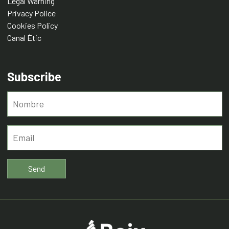
Legal Warning
Privacy Police
Cookies Policy
Canal Ètic
Subscribe