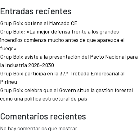
Entradas recientes
Grup Boix obtiene el Marcado CE
Grup Boix: «La mejor defensa frente a los grandes
incendios comienza mucho antes de que aparezca el
fuego»
Grup Boix asiste a la presentación del Pacto Nacional para
la Industria 2026-2030
Grup Boix participa en la 37.ª Trobada Empresarial al
Pirineu
Grup Boix celebra que el Govern sitúe la gestión forestal
como una política estructural de país
Comentarios recientes
No hay comentarios que mostrar.