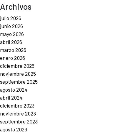
Archivos
julio 2026
junio 2026
mayo 2026
abril 2026
marzo 2026
enero 2026
diciembre 2025
noviembre 2025
septiembre 2025
agosto 2024
abril 2024
diciembre 2023
noviembre 2023
septiembre 2023
agosto 2023