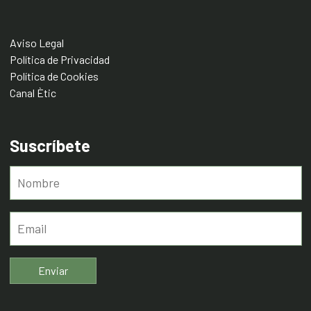
Aviso Legal
Política de Privacidad
Política de Cookies
Canal Ètic
Suscríbete