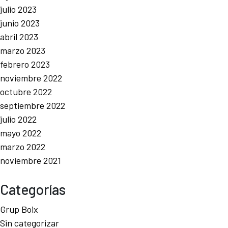
julio 2023
junio 2023
abril 2023
marzo 2023
febrero 2023
noviembre 2022
octubre 2022
septiembre 2022
julio 2022
mayo 2022
marzo 2022
noviembre 2021
Categorías
Grup Boix
Sin categorizar