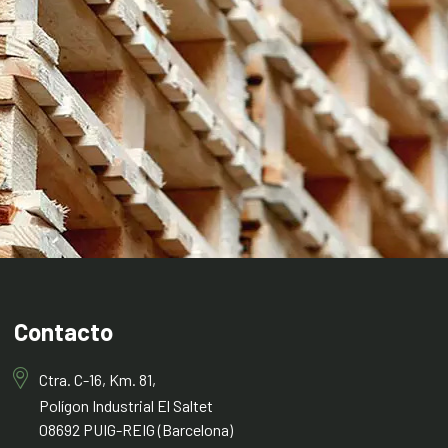
Contacto
Ctra. C-16, Km. 81,
Polígon Industrial El Saltet
08692 PUIG-REIG (Barcelona)