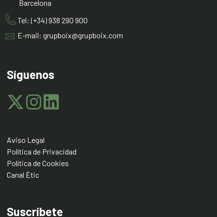
Barcelona
Tel: (+34) 938 290 900
E-mail: grupboix@grupboix.com
Síguenos
Aviso Legal
Política de Privacidad
Política de Cookies
Canal Ètic
Suscríbete