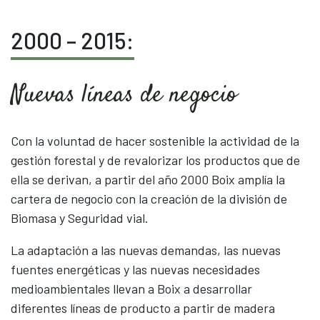
2000 – 2015:
Nuevas líneas de negocio
Con la voluntad de hacer sostenible la actividad de la
gestión forestal y de revalorizar los productos que de
ella se derivan, a partir del año 2000 Boix amplía la
cartera de negocio con la creación de la división de
Biomasa y Seguridad vial.
La adaptación a las nuevas demandas, las nuevas
fuentes energéticas y las nuevas necesidades
medioambientales llevan a Boix a desarrollar
diferentes líneas de producto a partir de madera