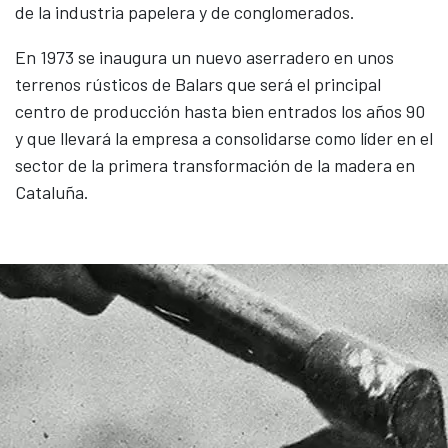
de la industria papelera y de conglomerados.
En 1973 se inaugura un nuevo aserradero en unos
terrenos rústicos de Balars que será el principal
centro de producción hasta bien entrados los años 90
y que llevará la empresa a consolidarse como líder en el
sector de la primera transformación de la madera en
Cataluña.