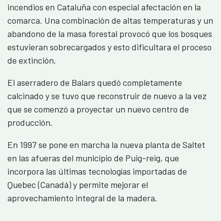
incendios en Cataluña con especial afectación en la
comarca. Una combinación de altas temperaturas y un
abandono de la masa forestal provocó que los bosques
estuvieran sobrecargados y esto dificultara el proceso
de extinción.
El aserradero de Balars quedó completamente
calcinado y se tuvo que reconstruir de nuevo a la vez
que se comenzó a proyectar un nuevo centro de
producción.
En 1997 se pone en marcha la nueva planta de Saltet
en las afueras del municipio de Puig-reig, que
incorpora las últimas tecnologías importadas de
Quebec (Canadá) y permite mejorar el
aprovechamiento integral de la madera.