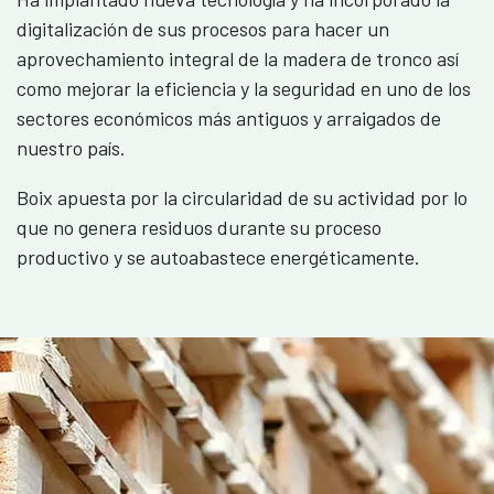
digitalización de sus procesos para hacer un
aprovechamiento integral de la madera de tronco así
como mejorar la eficiencia y la seguridad en uno de los
sectores económicos más antiguos y arraigados de
nuestro país.
Boix apuesta por la circularidad de su actividad por lo
que no genera residuos durante su proceso
productivo y se autoabastece energéticamente.