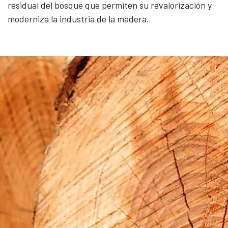
residual del bosque que permiten su revalorización y
moderniza la industria de la madera.