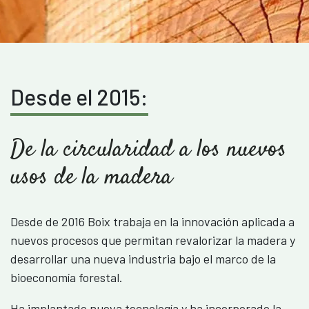
Desde el 2015:
De la circularidad a los nuevos
usos de la madera
Desde de 2016 Boix trabaja en la innovación aplicada a
nuevos procesos que permitan revalorizar la madera y
desarrollar una nueva industria bajo el marco de la
bioeconomía forestal.
Ha implantado nueva tecnología y ha incorporado la