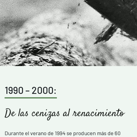
1990 – 2000:
De las cenizas al renacimiento
Durante el verano de 1994 se producen más de 60