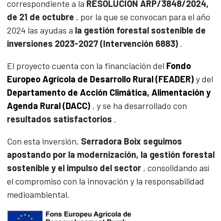
correspondiente a la
RESOLUCIÓN ARP/3848/2024,
de 21 de octubre
, por la que se convocan para el año
2024 las ayudas a
la
gestión forestal sostenible de
inversiones
2023-2027 (Intervención 6883)
.
El proyecto cuenta con la financiación del
Fondo
Europeo Agrícola de Desarrollo Rural (FEADER)
y del
Departamento de Acción Climática, Alimentación y
Agenda Rural (DACC)
, y se ha desarrollado con
resultados satisfactorios
.
Con esta inversión,
Serradora Boix seguimos
apostando por la modernización, la gestión forestal
sostenible y el impulso del sector
, consolidando así
el compromiso con la innovación y la responsabilidad
medioambiental.