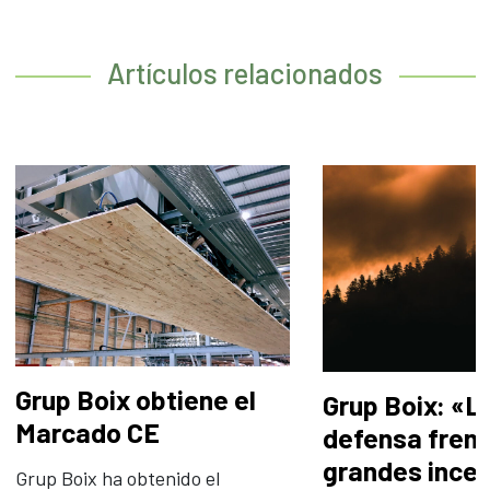
Artículos relacionados
Grup Boix obtiene el
Grup Boix: «L
Marcado CE
defensa frent
grandes ince
Grup Boix ha obtenido el