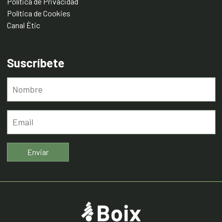
Política de Privacidad
Política de Cookies
Canal Ètic
Suscríbete